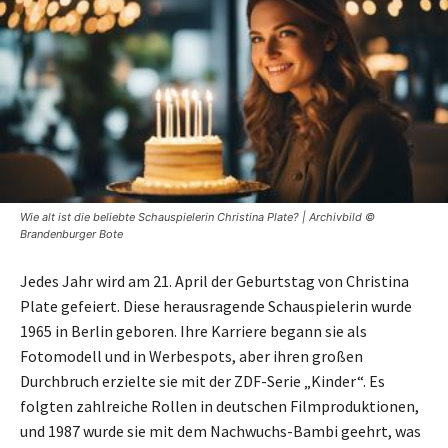
Wie alt ist die beliebte Schauspielerin Christina Plate? | Archivbild ©
Brandenburger Bote
Jedes Jahr wird am 21. April der Geburtstag von Christina
Plate gefeiert. Diese herausragende Schauspielerin wurde
1965 in Berlin geboren. Ihre Karriere begann sie als
Fotomodell und in Werbespots, aber ihren großen
Durchbruch erzielte sie mit der ZDF-Serie „Kinder“. Es
folgten zahlreiche Rollen in deutschen Filmproduktionen,
und 1987 wurde sie mit dem Nachwuchs-Bambi geehrt, was