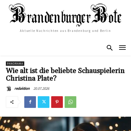
Aktuelle Nachrichten aus Brandenburg und Berlin
PANORAMA
Wie alt ist die beliebte Schauspielerin
Christina Plate?
20.07.2026
redaktion