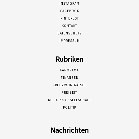
INSTAGRAM
FACEBOOK
PINTEREST
KONTAKT
DATENSCHUTZ
IMPRESSUM
Rubriken
PANORAMA
FINANZEN
KREUZWORTRÄTSEL
FREIZEIT
KULTUR & GESELLSCHAFT
POLITIK
Nachrichten