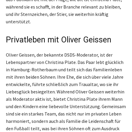
während sie es schafft, in der Branche relevant zu bleiben,
und ihr Sternzeichen, der Stier, sie weiterhin kräftig
unterstützt.
Privatleben mit Oliver Geissen
Oliver Geissen, der bekannte DSDS-Moderator, ist der
Lebenspartner von Christina Plate. Das Paar lebt glücklich
in Hamburg-Rotherbaum und teilt sich das Familienleben
mit ihren beiden Söhnen. Ihre Ehe, die sich über viele Jahre
entwickelte, führte schließlich zum Traualtar, wo sie ihr
Liebesglück besiegelten. Während Oliver Geissen weiterhin
als Moderator aktiv ist, bietet Christina Plate ihrem Mann
und den Kindern eine liebevolle Unterstützung. Gemeinsam
sind sie ein starkes Team, das nicht nur im privaten Leben
harmoniert, sondern auch als Familie die Leidenschaft für
den Fußball teilt, was bei ihren Söhnen oft zum Ausdruck