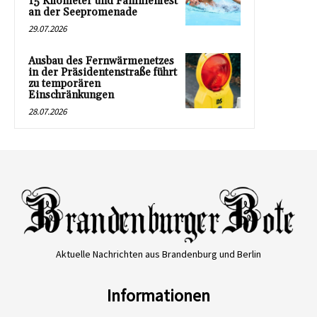
15 Kilometer und Familienfest
an der Seepromenade
29.07.2026
Ausbau des Fernwärmenetzes
in der Präsidentenstraße führt
zu temporären
Einschränkungen
28.07.2026
Aktuelle Nachrichten aus Brandenburg und Berlin
Informationen