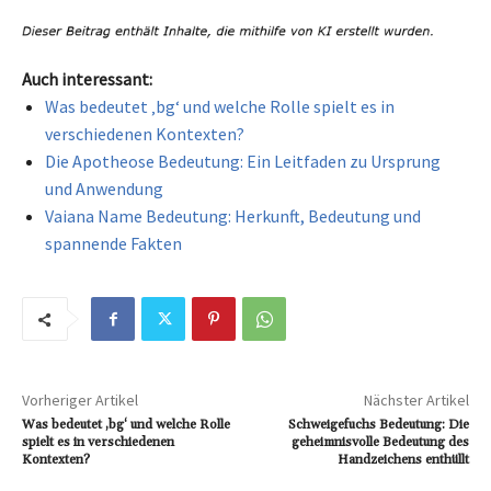
Auch interessant:
Was bedeutet ‚bg‘ und welche Rolle spielt es in
verschiedenen Kontexten?
Die Apotheose Bedeutung: Ein Leitfaden zu Ursprung
und Anwendung
Vaiana Name Bedeutung: Herkunft, Bedeutung und
spannende Fakten
Vorheriger Artikel
Nächster Artikel
Was bedeutet ‚bg‘ und welche Rolle
Schweigefuchs Bedeutung: Die
spielt es in verschiedenen
geheimnisvolle Bedeutung des
Kontexten?
Handzeichens enthüllt