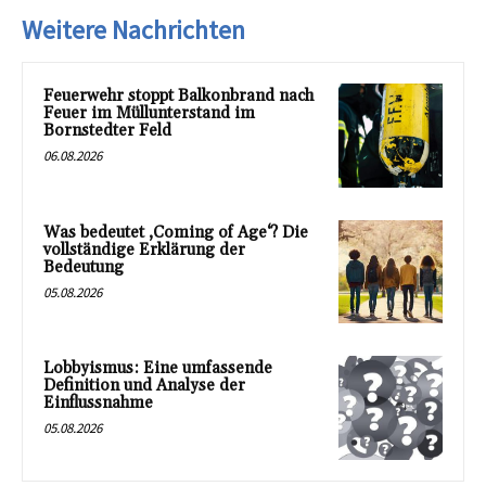
Weitere Nachrichten
Feuerwehr stoppt Balkonbrand nach
Feuer im Müllunterstand im
Bornstedter Feld
06.08.2026
Was bedeutet ‚Coming of Age‘? Die
vollständige Erklärung der
Bedeutung
05.08.2026
Lobbyismus: Eine umfassende
Definition und Analyse der
Einflussnahme
05.08.2026